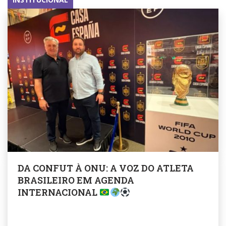
DA CONFUT À ONU: A VOZ DO ATLETA
BRASILEIRO EM AGENDA
INTERNACIONAL