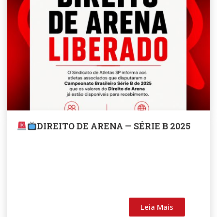
DIREITO DE ARENA — SÉRIE B 2025
Leia Mais