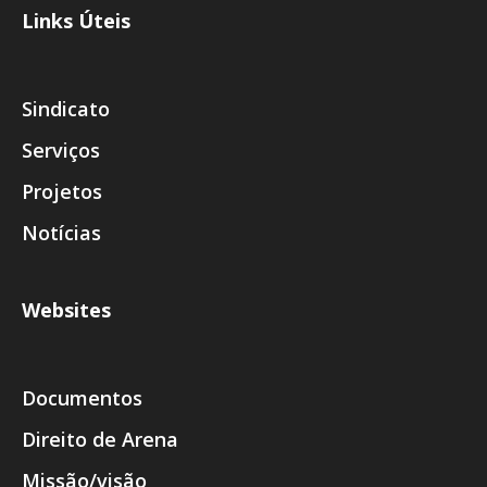
Links Úteis
Sindicato
Serviços
Projetos
Notícias
Websites
Documentos
Direito de Arena
Missão/visão