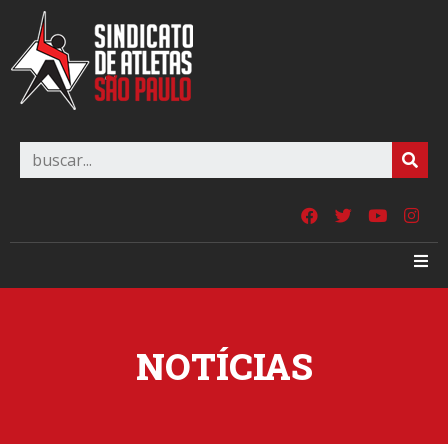
NOTÍCIAS