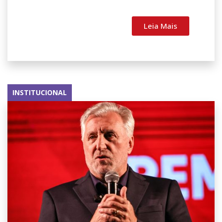
Leia Mais
INSTITUCIONAL