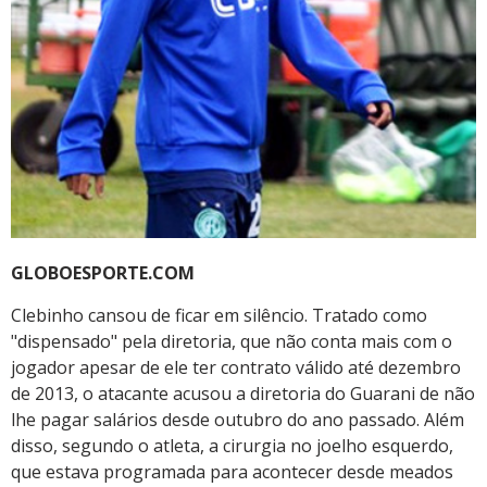
GLOBOESPORTE.COM
Clebinho cansou de ficar em silêncio. Tratado como
"dispensado" pela diretoria, que não conta mais com o
jogador apesar de ele ter contrato válido até dezembro
de 2013, o atacante acusou a diretoria do Guarani de não
lhe pagar salários desde outubro do ano passado. Além
disso, segundo o atleta, a cirurgia no joelho esquerdo,
que estava programada para acontecer desde meados