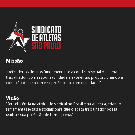
Missão
“Defender os direitos fundamentais e a condição social do atleta
trabalhador, com responsabilidade e excelência, proporcionando a
condição de uma carreira profissional com dignidade.”
Visão
“Ser referência na atividade sindical no Brasil e na América, criando
ferramentas legais e sociais para que o atleta trabalhador possa
usufruir sua profissão de forma plena.”