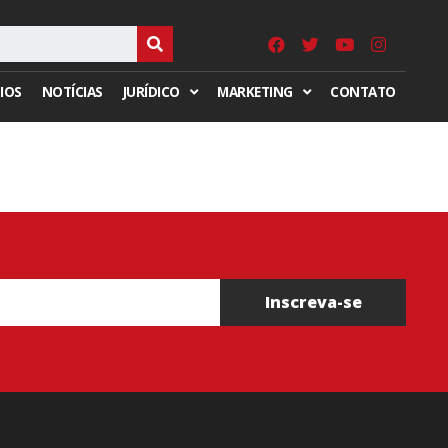
IOS
NOTÍCIAS
JURÍDICO
MARKETING
CONTATO
Inscreva-se