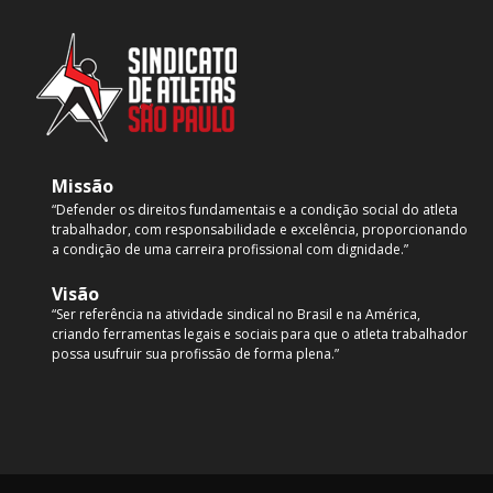
Missão
“Defender os direitos fundamentais e a condição social do atleta
trabalhador, com responsabilidade e excelência, proporcionando
a condição de uma carreira profissional com dignidade.”
Visão
“Ser referência na atividade sindical no Brasil e na América,
criando ferramentas legais e sociais para que o atleta trabalhador
possa usufruir sua profissão de forma plena.”