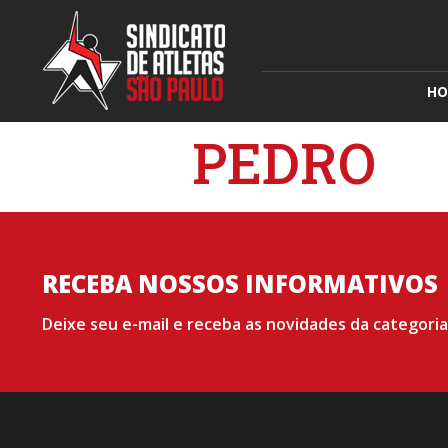
HO
PEDRO
RECEBA NOSSOS INFORMATIVOS
Deixe seu e-mail e receba as novidades da categoria