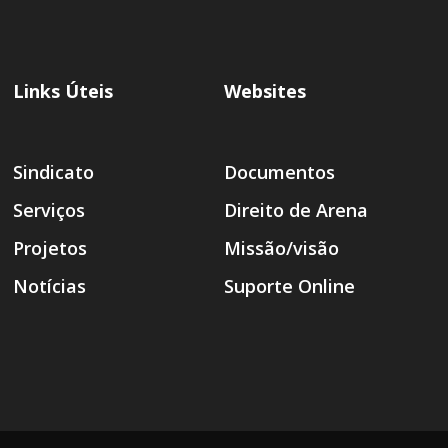
Links Úteis
Websites
Sindicato
Documentos
Serviços
Direito de Arena
Projetos
Missão/visão
Notícias
Suporte Online