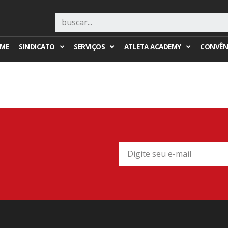
ME
SINDICATO
SERVIÇOS
ATLETA ACADEMY
CONVÊN