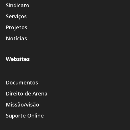
Sindicato
Serviços
Projetos
Notícias
Websites
Documentos
Direito de Arena
Missão/visão
Suporte Online