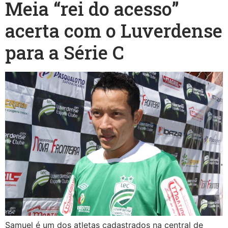
Meia “rei do acesso”
acerta com o Luverdense
para a Série C
Samuel é um dos atletas cadastrados na central de