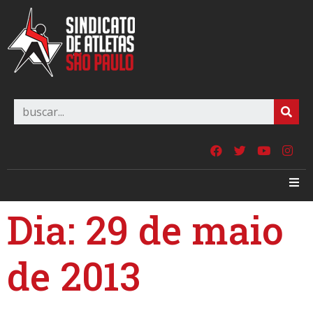
Dia:
29 de maio
de 2013