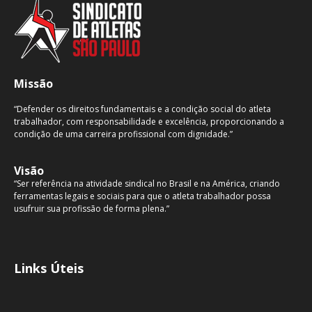
Missão
“Defender os direitos fundamentais e a condição social do atleta
trabalhador, com responsabilidade e excelência, proporcionando a
condição de uma carreira profissional com dignidade.”
Visão
“Ser referência na atividade sindical no Brasil e na América, criando
ferramentas legais e sociais para que o atleta trabalhador possa
usufruir sua profissão de forma plena.”
Links Úteis