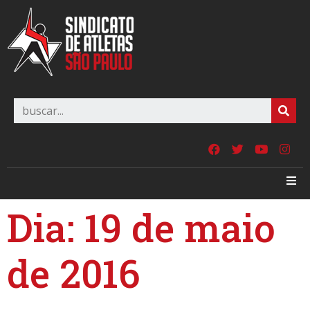
Dia:
19 de maio
de 2016