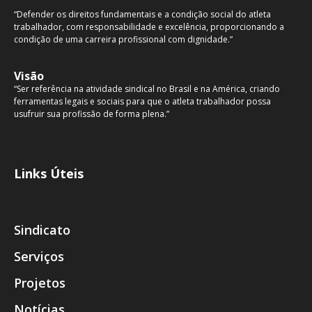
“Defender os direitos fundamentais e a condição social do atleta
trabalhador, com responsabilidade e excelência, proporcionando a
condição de uma carreira profissional com dignidade.”
Visão
“Ser referência na atividade sindical no Brasil e na América, criando
ferramentas legais e sociais para que o atleta trabalhador possa
usufruir sua profissão de forma plena.”
Links Úteis
Sindicato
Serviços
Projetos
Notícias