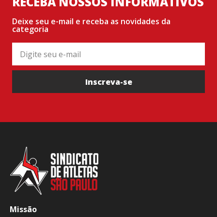
RECEBA NOSSOS INFORMATIVOS
Deixe seu e-mail e receba as novidades da
categoria
Inscreva-se
Missão