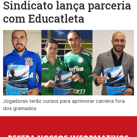
Sindicato lança parceria
com Educatleta
Jogadores terão cursos para aprimorar carreira fora
dos gramados