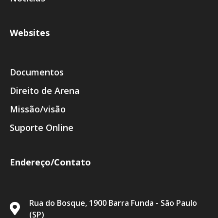
Websites
Documentos
Direito de Arena
Missão/visão
Suporte Online
Endereço/Contato
Rua do Bosque, 1900 Barra Funda - São Paulo
(SP)