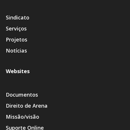
Sindicato
Serviços
Projetos
Notícias
Websites
Documentos
Direito de Arena
Missão/visão
Suporte Online