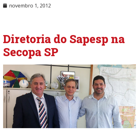
novembro 1, 2012
NULL
Diretoria do Sapesp na
Secopa SP