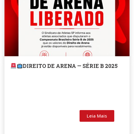
DIREITO DE ARENA — SÉRIE B 2025
Leia Mais