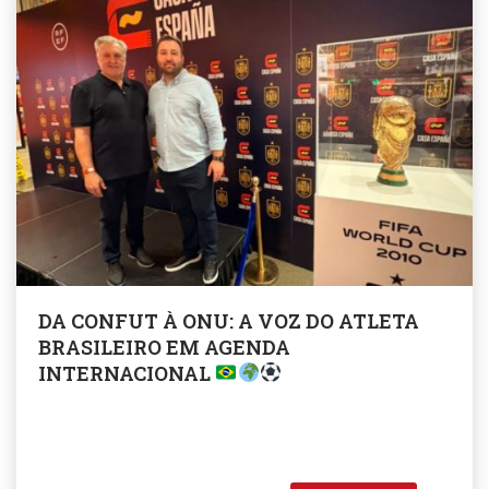
DA CONFUT À ONU: A VOZ DO ATLETA
BRASILEIRO EM AGENDA
INTERNACIONAL