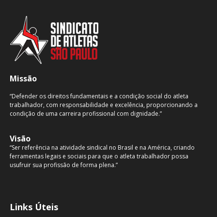
Missão
“Defender os direitos fundamentais e a condição social do atleta
trabalhador, com responsabilidade e excelência, proporcionando a
condição de uma carreira profissional com dignidade.”
Visão
“Ser referência na atividade sindical no Brasil e na América, criando
ferramentas legais e sociais para que o atleta trabalhador possa
usufruir sua profissão de forma plena.”
Links Úteis