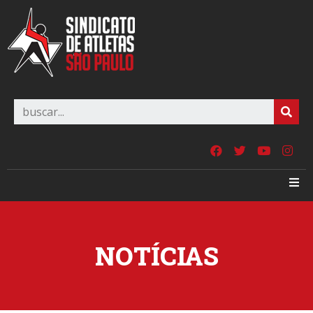
NOTÍCIAS