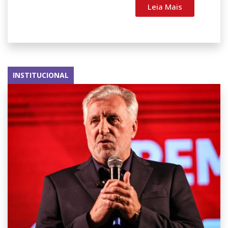
Leia Mais
INSTITUCIONAL