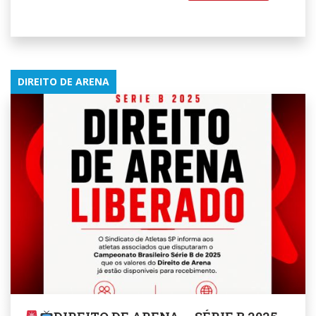
DIREITO DE ARENA