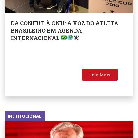
DA CONFUT À ONU: A VOZ DO ATLETA
BRASILEIRO EM AGENDA
INTERNACIONAL
Leia Mais
INSTITUCIONAL