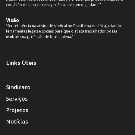
condição de uma carreira profissional com dignidade.”
Visão
“Ser referência na atividade sindical no Brasil e na América, criando
ferramentas legais e sociais para que o atleta trabalhador possa
usufruir sua profissão de forma plena.”
Links Úteis
Sindicato
Serviços
Projetos
Notícias