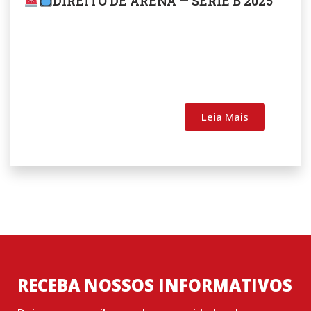
DIREITO DE ARENA — SÉRIE B 2025
Leia Mais
RECEBA NOSSOS INFORMATIVOS