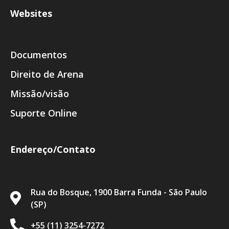
Websites
Documentos
Direito de Arena
Missão/visão
Suporte Online
Endereço/Contato
Rua do Bosque, 1900 Barra Funda - São Paulo
(SP)
+55 (11) 3254-7272