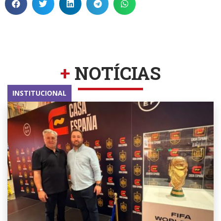
+
NOTÍCIAS
INSTITUCIONAL