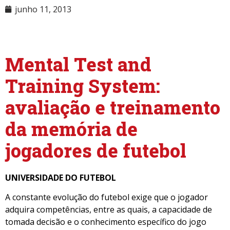
junho 11, 2013
NULL
Mental Test and
Training System:
avaliação e treinamento
da memória de
jogadores de futebol
UNIVERSIDADE DO FUTEBOL
A constante evolução do futebol exige que o jogador
adquira competências, entre as quais, a capacidade de
tomada decisão e o conhecimento específico do jogo