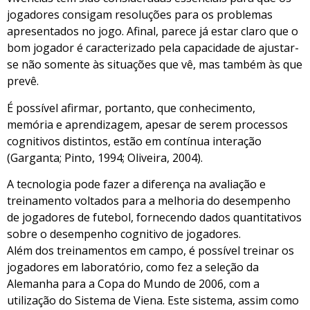
jogadores consigam resoluções para os problemas
apresentados no jogo. Afinal, parece já estar claro que o
bom jogador é caracterizado pela capacidade de ajustar-
se não somente às situações que vê, mas também às que
prevê.
É possível afirmar, portanto, que conhecimento,
memória e aprendizagem, apesar de serem processos
cognitivos distintos, estão em contínua interação
(Garganta; Pinto, 1994; Oliveira, 2004).
A tecnologia pode fazer a diferença na avaliação e
treinamento voltados para a melhoria do desempenho
de jogadores de futebol, fornecendo dados quantitativos
sobre o desempenho cognitivo de jogadores.
Além dos treinamentos em campo, é possível treinar os
jogadores em laboratório, como fez a seleção da
Alemanha para a Copa do Mundo de 2006, com a
utilização do Sistema de Viena. Este sistema, assim como