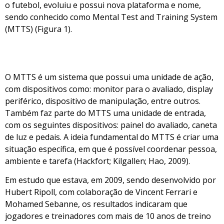
o futebol, evoluiu e possui nova plataforma e nome,
sendo conhecido como Mental Test and Training System
(MTTS) (Figura 1).
O MTTS é um sistema que possui uma unidade de ação,
com dispositivos como: monitor para o avaliado, display
periférico, dispositivo de manipulação, entre outros.
Também faz parte do MTTS uma unidade de entrada,
com os seguintes dispositivos: painel do avaliado, caneta
de luz e pedais. A ideia fundamental do MTTS é criar uma
situação específica, em que é possível coordenar pessoa,
ambiente e tarefa (Hackfort; Kilgallen; Hao, 2009).
Em estudo que estava, em 2009, sendo desenvolvido por
Hubert Ripoll, com colaboração de Vincent Ferrari e
Mohamed Sebanne, os resultados indicaram que
jogadores e treinadores com mais de 10 anos de treino