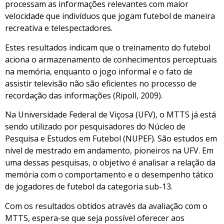
processam as informações relevantes com maior
velocidade que indivíduos que jogam futebol de maneira
recreativa e telespectadores.
Estes resultados indicam que o treinamento do futebol
aciona o armazenamento de conhecimentos perceptuais
na memória, enquanto o jogo informal e o fato de
assistir televisão não são eficientes no processo de
recordação das informações (Ripoll, 2009).
Na Universidade Federal de Viçosa (UFV), o MTTS já está
sendo utilizado por pesquisadores do Núcleo de
Pesquisa e Estudos em Futebol (NUPEF). São estudos em
nível de mestrado em andamento, pioneiros na UFV. Em
uma dessas pesquisas, o objetivo é analisar a relação da
memória com o comportamento e o desempenho tático
de jogadores de futebol da categoria sub-13.
Com os resultados obtidos através da avaliação com o
MTTS, espera-se que seja possível oferecer aos