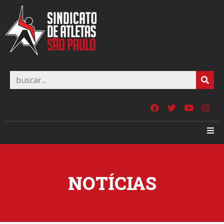
NOTÍCIAS