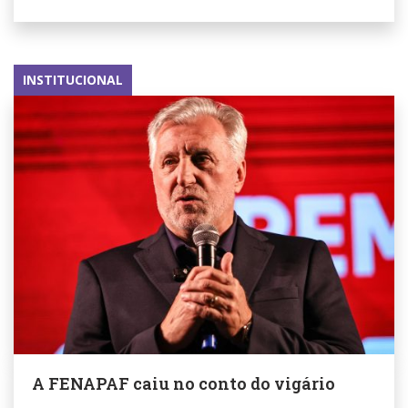
INSTITUCIONAL
A FENAPAF caiu no conto do vigário