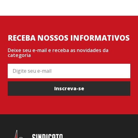
RECEBA NOSSOS INFORMATIVOS
Deixe seu e-mail e receba as novidades da
categoria
Inscreva-se