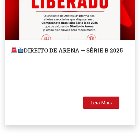
DIREITO DE ARENA — SÉRIE B 2025
Leia Mais