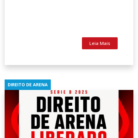
Leia Mais
DIREITO DE ARENA