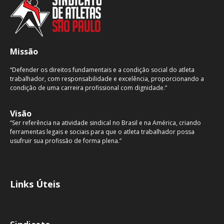
Missão
“Defender os direitos fundamentais e a condição social do atleta
trabalhador, com responsabilidade e excelência, proporcionando a
condição de uma carreira profissional com dignidade.”
Visão
“Ser referência na atividade sindical no Brasil e na América, criando
ferramentas legais e sociais para que o atleta trabalhador possa
usufruir sua profissão de forma plena.”
Links Úteis