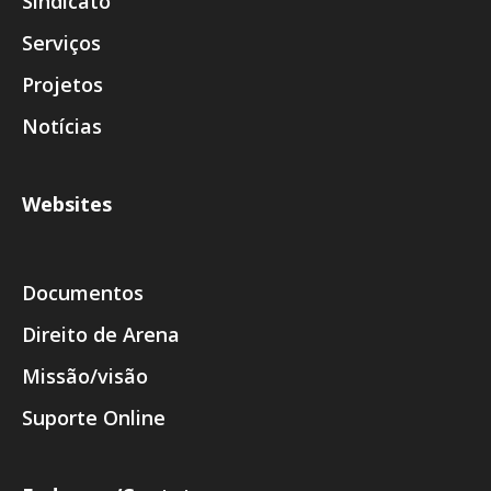
Sindicato
Serviços
Projetos
Notícias
Websites
Documentos
Direito de Arena
Missão/visão
Suporte Online