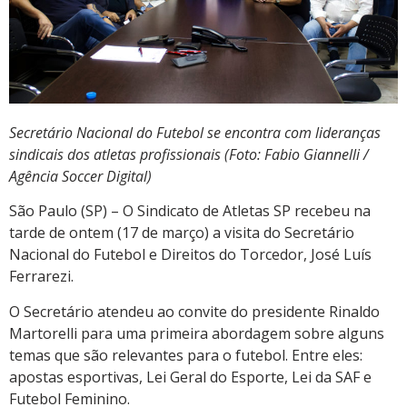
Secretário Nacional do Futebol se encontra com lideranças
sindicais dos atletas profissionais (Foto: Fabio Giannelli /
Agência Soccer Digital)
São Paulo (SP) – O Sindicato de Atletas SP recebeu na
tarde de ontem (17 de março) a visita do Secretário
Nacional do Futebol e Direitos do Torcedor, José Luís
Ferrarezi.
O Secretário atendeu ao convite do presidente Rinaldo
Martorelli para uma primeira abordagem sobre alguns
temas que são relevantes para o futebol. Entre eles:
apostas esportivas, Lei Geral do Esporte, Lei da SAF e
Futebol Feminino.