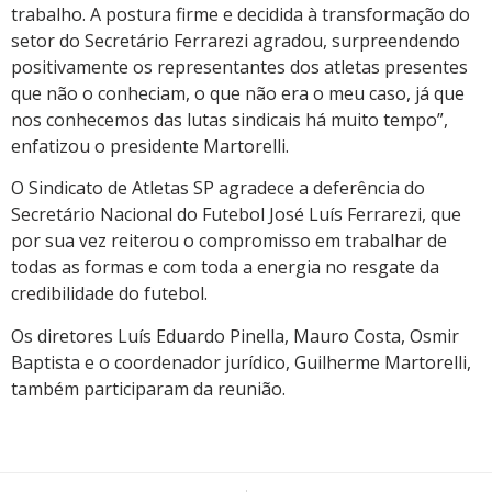
trabalho. A postura firme e decidida à transformação do
setor do Secretário Ferrarezi agradou, surpreendendo
positivamente os representantes dos atletas presentes
que não o conheciam, o que não era o meu caso, já que
nos conhecemos das lutas sindicais há muito tempo”,
enfatizou o presidente Martorelli.
O Sindicato de Atletas SP agradece a deferência do
Secretário Nacional do Futebol José Luís Ferrarezi, que
por sua vez reiterou o compromisso em trabalhar de
todas as formas e com toda a energia no resgate da
credibilidade do futebol.
Os diretores Luís Eduardo Pinella, Mauro Costa, Osmir
Baptista e o coordenador jurídico, Guilherme Martorelli,
também participaram da reunião.