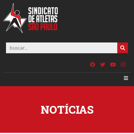
NOTÍCIAS