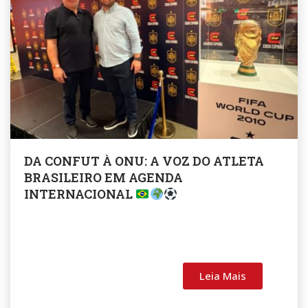
DA CONFUT À ONU: A VOZ DO ATLETA
BRASILEIRO EM AGENDA
INTERNACIONAL
Leia Mais