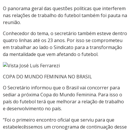
O panorama geral das questões políticas que interferem
nas relações de trabalho do futebol também foi pauta na
reunião.
Conhecedor do tema, o secretário também esteve dentro
quatro linhas até os 23 anos. Por isso se comprometeu
em trabalhar ao lado o Sindicato para a transformação
da mentalidade que vem afetando o futebol.
COPA DO MUNDO FEMININA NO BRASIL
O Secretário informou que o Brasil vai concorrer para
sediar a próxima Copa do Mundo Feminina. Para isso o
país do futebol terá que melhorar a relação de trabalho
e desenvolvimento no país.
“Foi o primeiro encontro oficial que serviu para que
estabelecêssemos um cronograma de continuação desse