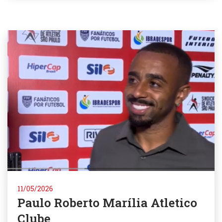
11/05/2026
Paulo Roberto Marília Atletico
Clube