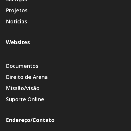
Projetos
Notícias
Websites
Documentos
Direito de Arena
Missão/visão
Suporte Online
Endereço/Contato