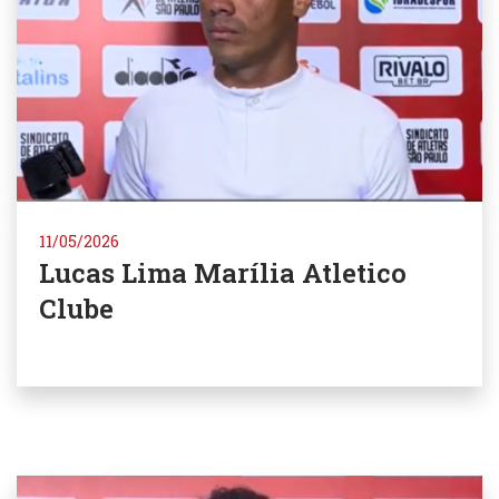
11/05/2026
Lucas Lima Marília Atletico
Clube