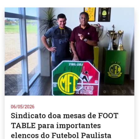
06/05/2026
Sindicato doa mesas de FOOT
TABLE para importantes
elencos do Futebol Paulista