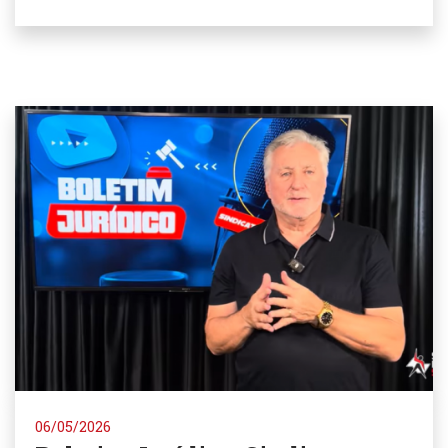
06/05/2026