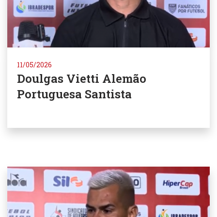
11/05/2026
Doulgas Vietti Alemão
Portuguesa Santista