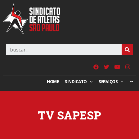
HOME
SINDICATO
SERVIÇOS
···
TV SAPESP