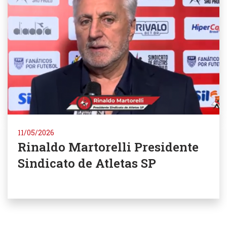
11/05/2026
Rinaldo Martorelli Presidente
Sindicato de Atletas SP