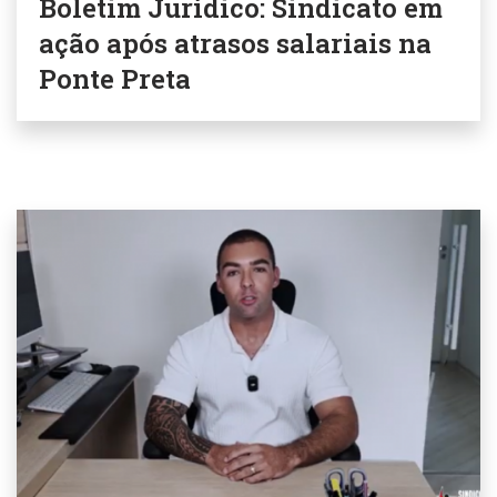
Boletim Jurídico: Sindicato em
ação após atrasos salariais na
Ponte Preta