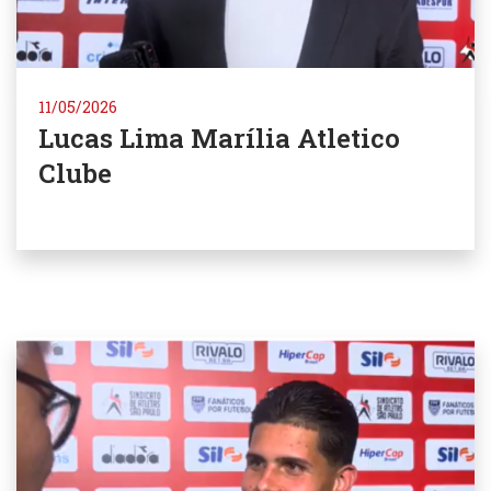
11/05/2026
Lucas Lima Marília Atletico
Clube