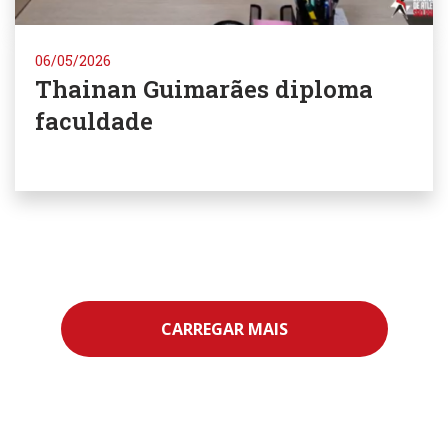
06/05/2026
Thainan Guimarães diploma
faculdade
CARREGAR MAIS