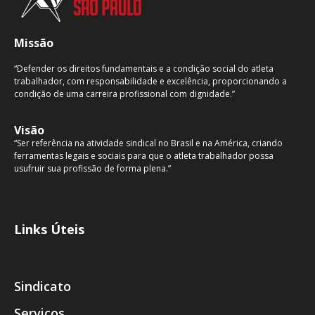
Missão
“Defender os direitos fundamentais e a condição social do atleta
trabalhador, com responsabilidade e excelência, proporcionando a
condição de uma carreira profissional com dignidade.”
Visão
“Ser referência na atividade sindical no Brasil e na América, criando
ferramentas legais e sociais para que o atleta trabalhador possa
usufruir sua profissão de forma plena.”
Links Úteis
Sindicato
Serviços