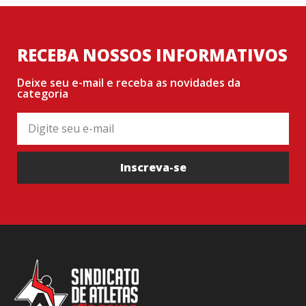
RECEBA NOSSOS INFORMATIVOS
Deixe seu e-mail e receba as novidades da
categoria
Inscreva-se