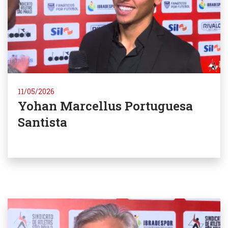
11/05/2026
Yohan Marcellus Portuguesa
Santista