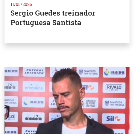
11/05/2026
Sergio Guedes treinador
Portuguesa Santista