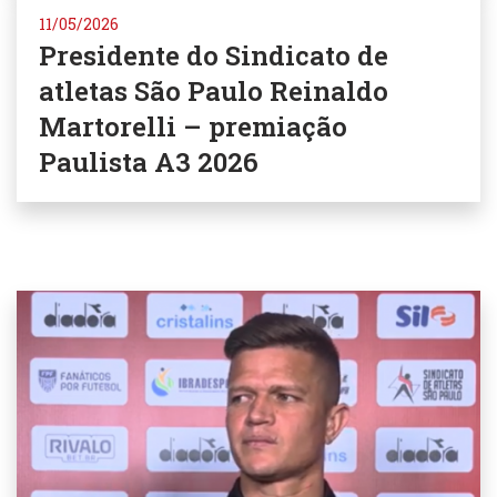
11/05/2026
Presidente do Sindicato de
atletas São Paulo Reinaldo
Martorelli – premiação
Paulista A3 2026