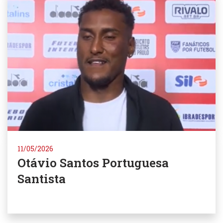
11/05/2026
Otávio Santos Portuguesa
Santista