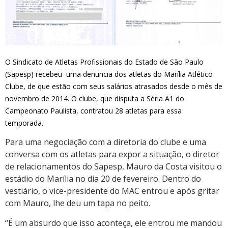
O Sindicato de Atletas Profissionais do Estado de São Paulo
(Sapesp) recebeu uma denuncia dos atletas do Marília Atlético
Clube, de que estão com seus salários atrasados desde o mês de
novembro de 2014. O clube, que disputa a Séria A1 do
Campeonato Paulista, contratou 28 atletas para essa
temporada.
Para uma negociação com a diretoria do clube e uma
conversa com os atletas para expor a situação, o diretor
de relacionamentos do Sapesp, Mauro da Costa visitou o
estádio do Marília no dia 20 de fevereiro. Dentro do
vestiário, o vice-presidente do MAC entrou e após gritar
com Mauro, lhe deu um tapa no peito.
“É um absurdo que isso aconteça, ele entrou me mandou