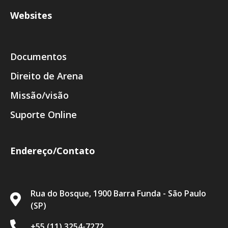
Websites
Documentos
Direito de Arena
Missão/visão
Suporte Online
Endereço/Contato
Rua do Bosque, 1900 Barra Funda - São Paulo
(SP)
+55 (11) 3254-7272