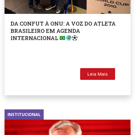
DA CONFUT À ONU: A VOZ DO ATLETA
BRASILEIRO EM AGENDA
INTERNACIONAL
Leia Mais
INSTITUCIONAL