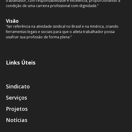
trabalhador, com responsabilidade e excelência, proporcionando a
condição de uma carreira profissional com dignidade.”
Visão
“Ser referência na atividade sindical no Brasil e na América, criando
ferramentas legais e sociais para que o atleta trabalhador possa
usufruir sua profissão de forma plena.”
Links Úteis
Sindicato
Serviços
Projetos
Notícias