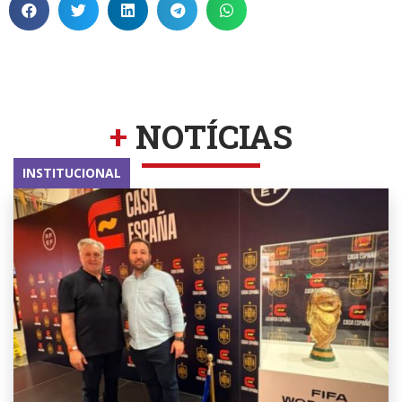
+
NOTÍCIAS
INSTITUCIONAL