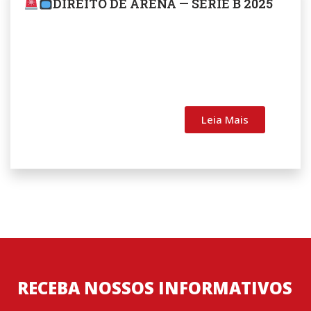
DIREITO DE ARENA — SÉRIE B 2025
Leia Mais
RECEBA NOSSOS INFORMATIVOS