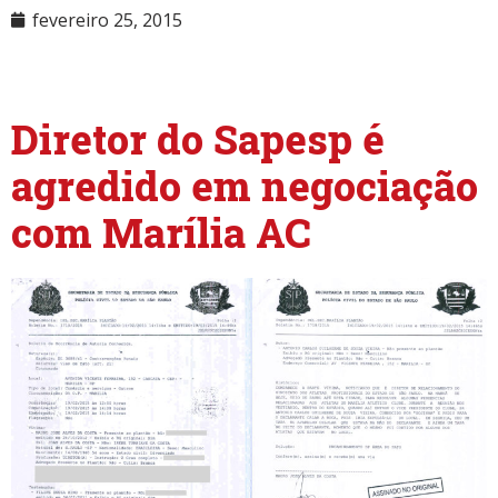
fevereiro 25, 2015
NULL
Diretor do Sapesp é
agredido em negociação
com Marília AC