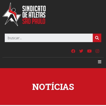
NOTÍCIAS