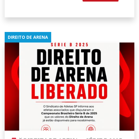
DIREITO DE ARENA