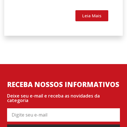
Leia Mais
RECEBA NOSSOS INFORMATIVOS
Deixe seu e-mail e receba as novidades da
categoria