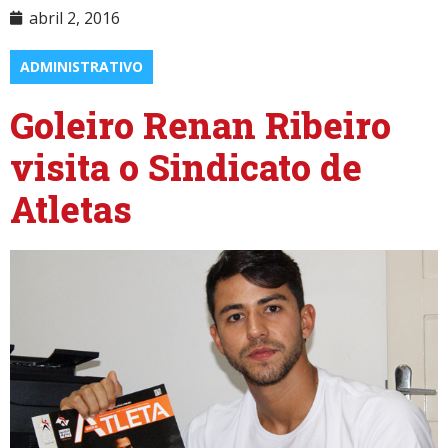
abril 2, 2016
ADMINISTRATIVO
Goleiro Renan Ribeiro
visita o Sindicato de
Atletas