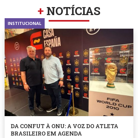
+
NOTÍCIAS
INSTITUCIONAL
DA CONFUT À ONU: A VOZ DO ATLETA
BRASILEIRO EM AGENDA