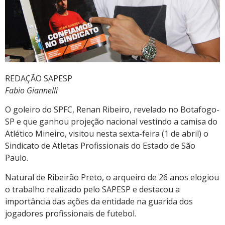
REDAÇÃO SAPESP
Fabio Giannelli
O goleiro do SPFC, Renan Ribeiro, revelado no Botafogo-
SP e que ganhou projeção nacional vestindo a camisa do
Atlético Mineiro, visitou nesta sexta-feira (1 de abril) o
Sindicato de Atletas Profissionais do Estado de São
Paulo.
Natural de Ribeirão Preto, o arqueiro de 26 anos elogiou
o trabalho realizado pelo SAPESP e destacou a
importância das ações da entidade na guarida dos
jogadores profissionais de futebol.