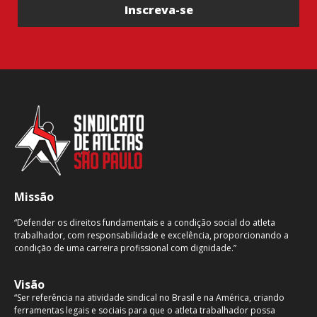
Inscreva-se
Missão
“Defender os direitos fundamentais e a condição social do atleta
trabalhador, com responsabilidade e excelência, proporcionando a
condição de uma carreira profissional com dignidade.”
Visão
“Ser referência na atividade sindical no Brasil e na América, criando
ferramentas legais e sociais para que o atleta trabalhador possa