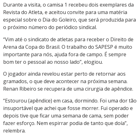
Durante a visita, o camisa 1 recebeu dois exemplares da
Revista do Atleta, e aceitou convite para uma matéria
especial sobre o Dia do Goleiro, que será produzida para
o próximo número do periódico sindical.
“Vim até o sindicato de atletas para receber o Direito de
Arena da Copa do Brasil. O trabalho do SAPESP é muito
importante para nós, ajuda fora de campo. É sempre
bom ter o pessoal ao nosso lado”, elogiou.
O jogador ainda revelou estar perto de retornar aos
gramados, o que deve acontecer na próxima semana.
Renan Ribeiro se recupera de uma cirurgia de apêndice.
“Estourou (apêndice) em casa, dormindo. Foi uma dor tão
insuportável que achei que fosse morrer. Fui operado e
depois tive que ficar uma semana de cama, sem poder
fazer esforço. Nem espirrar podia de tanto que doía”,
relembra.