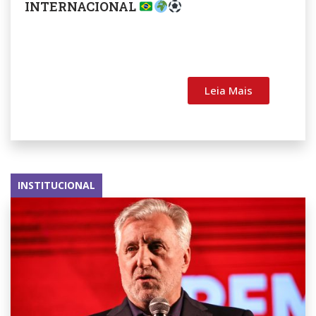
INTERNACIONAL
Leia Mais
INSTITUCIONAL