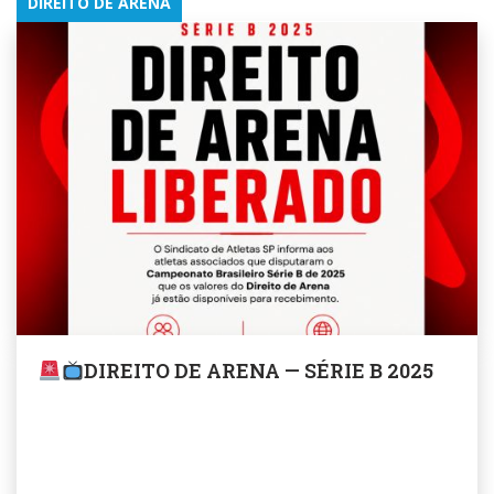
DIREITO DE ARENA
DIREITO DE ARENA — SÉRIE B 2025