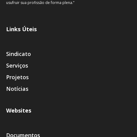
usufruir sua profissão de forma plena.”
Links Úteis
Sindicato
Serviços
Projetos
Notícias
Websites
Documentos