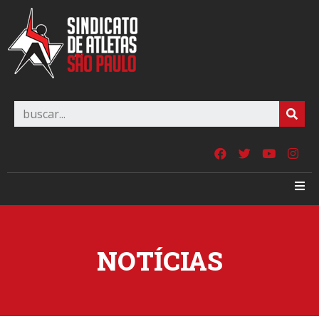
NOTÍCIAS