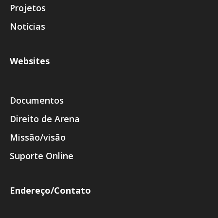
Projetos
Notícias
Websites
Documentos
Direito de Arena
Missão/visão
Suporte Online
Endereço/Contato