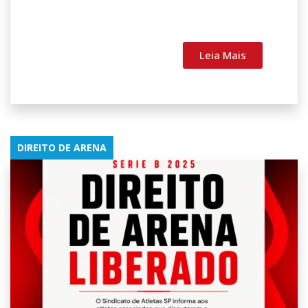
Leia Mais
DIREITO DE ARENA