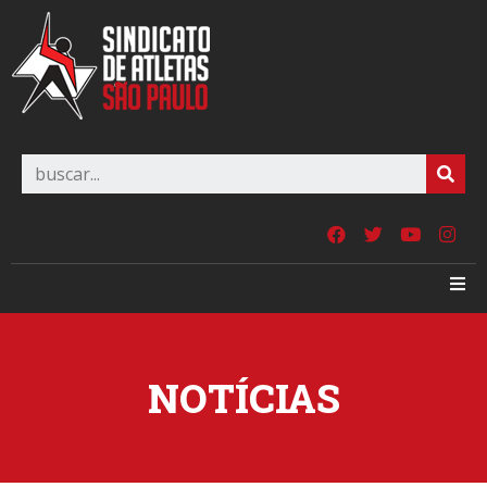
NOTÍCIAS