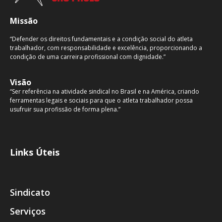
Missão
“Defender os direitos fundamentais e a condição social do atleta
trabalhador, com responsabilidade e excelência, proporcionando a
condição de uma carreira profissional com dignidade.”
Visão
“Ser referência na atividade sindical no Brasil e na América, criando
ferramentas legais e sociais para que o atleta trabalhador possa
usufruir sua profissão de forma plena.”
Links Úteis
Sindicato
Serviços