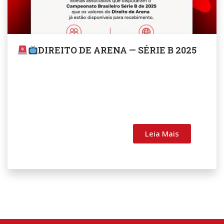
DIREITO DE ARENA — SÉRIE B 2025
Leia Mais