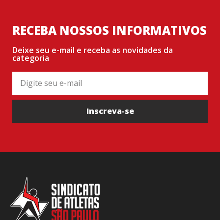
RECEBA NOSSOS INFORMATIVOS
Deixe seu e-mail e receba as novidades da
categoria
Inscreva-se