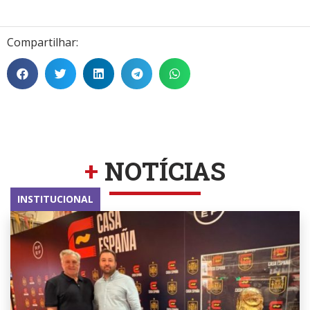
Compartilhar:
+
NOTÍCIAS
INSTITUCIONAL