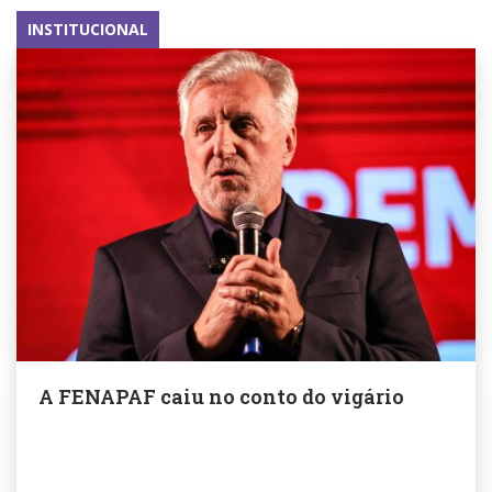
INSTITUCIONAL
A FENAPAF caiu no conto do vigário