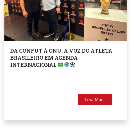
DA CONFUT À ONU: A VOZ DO ATLETA
BRASILEIRO EM AGENDA
INTERNACIONAL
Leia Mais