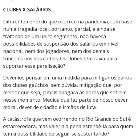
CLUBES X SALÁRIOS
Diferentemente do que ocorreu na pandemia, com base
numa tragédia local, portanto, parcial, e ainda se
tratando de um único segmento, não haverá
possibilidades de suspensão dos salários em nível
nacional, nem dos jogadores, nem dos demais
funcionários dos clubes. Os clubes têm caixa para
suportar essa paralisação?
Devemos pensar em uma medida para mitigar os danos
dos clubes gaúchos, sem dúvida, mitigação que, por
melhor que seja, jamais apagará as dores que sofrem
nesse momento. Medida que faz parte de nosso dever
moral, dever de cidadão e irmãos de luta.
A catástrofe que vem ocorrendo no Rio Grande do Sul é
estarrecedora, mas valeria a pena estendê-la para quem
tem a possibilidade de seguir se sustentando?