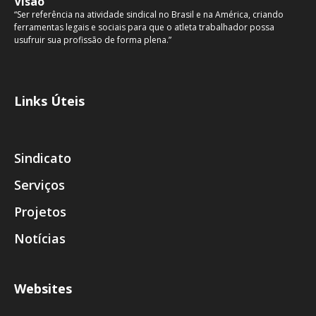
Visão
“Ser referência na atividade sindical no Brasil e na América, criando
ferramentas legais e sociais para que o atleta trabalhador possa
usufruir sua profissão de forma plena.”
Links Úteis
Sindicato
Serviços
Projetos
Notícias
Websites