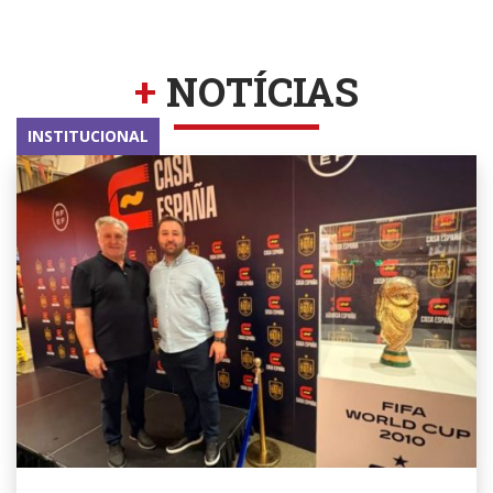
+
NOTÍCIAS
INSTITUCIONAL