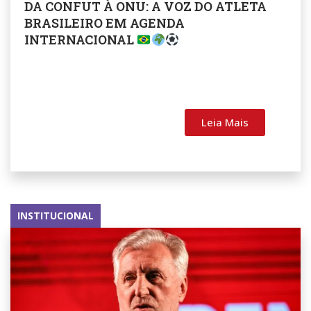
DA CONFUT À ONU: A VOZ DO ATLETA
BRASILEIRO EM AGENDA
INTERNACIONAL
Leia Mais
INSTITUCIONAL