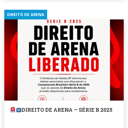
DIREITO DE ARENA
DIREITO DE ARENA — SÉRIE B 2025