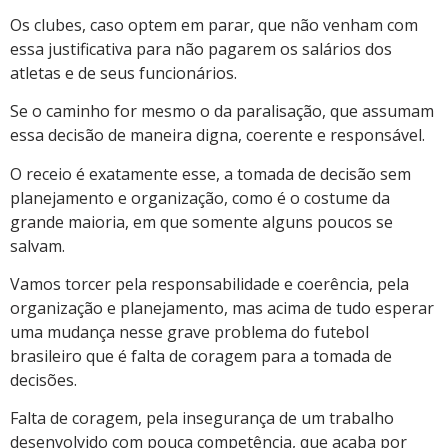
Os clubes, caso optem em parar, que não venham com
essa justificativa para não pagarem os salários dos
atletas e de seus funcionários.
Se o caminho for mesmo o da paralisação, que assumam
essa decisão de maneira digna, coerente e responsável.
O receio é exatamente esse, a tomada de decisão sem
planejamento e organização, como é o costume da
grande maioria, em que somente alguns poucos se
salvam.
Vamos torcer pela responsabilidade e coerência, pela
organização e planejamento, mas acima de tudo esperar
uma mudança nesse grave problema do futebol
brasileiro que é falta de coragem para a tomada de
decisões.
Falta de coragem, pela insegurança de um trabalho
desenvolvido com pouca competência, que acaba por