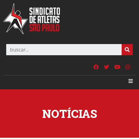
NOTÍCIAS