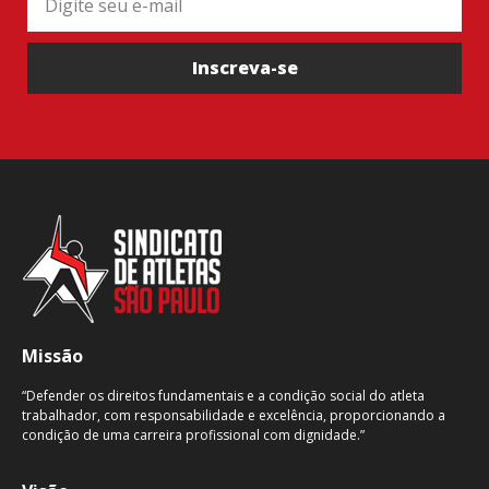
Inscreva-se
Missão
“Defender os direitos fundamentais e a condição social do atleta
trabalhador, com responsabilidade e excelência, proporcionando a
condição de uma carreira profissional com dignidade.”