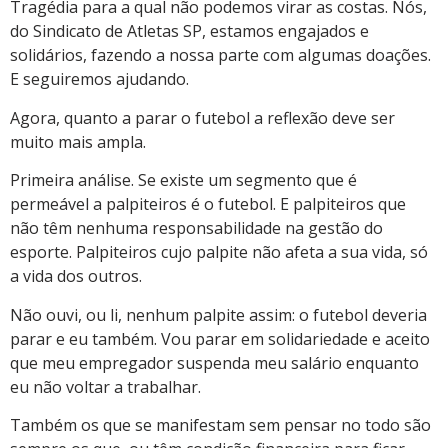
Tragédia para a qual não podemos virar as costas. Nós,
do Sindicato de Atletas SP, estamos engajados e
solidários, fazendo a nossa parte com algumas doações.
E seguiremos ajudando.
Agora, quanto a parar o futebol a reflexão deve ser
muito mais ampla.
Primeira análise. Se existe um segmento que é
permeável a palpiteiros é o futebol. E palpiteiros que
não têm nenhuma responsabilidade na gestão do
esporte. Palpiteiros cujo palpite não afeta a sua vida, só
a vida dos outros.
Não ouvi, ou li, nenhum palpite assim: o futebol deveria
parar e eu também. Vou parar em solidariedade e aceito
que meu empregador suspenda meu salário enquanto
eu não voltar a trabalhar.
Também os que se manifestam sem pensar no todo são