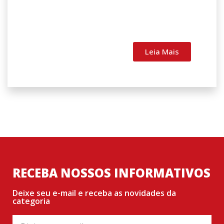
Leia Mais
RECEBA NOSSOS INFORMATIVOS
Deixe seu e-mail e receba as novidades da
categoria