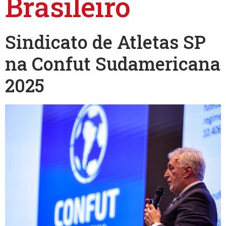
Brasileiro
Sindicato de Atletas SP
na Confut Sudamericana
2025