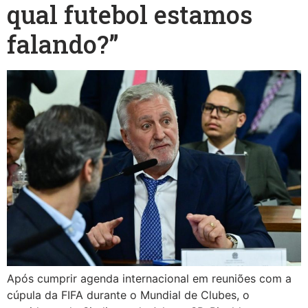
qual futebol estamos
falando?”
Após cumprir agenda internacional em reuniões com a
cúpula da FIFA durante o Mundial de Clubes, o