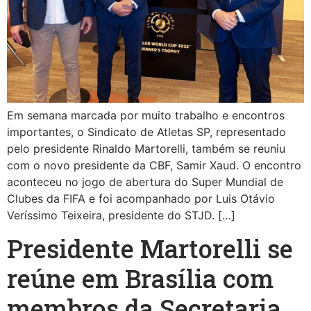
Em semana marcada por muito trabalho e encontros
importantes, o Sindicato de Atletas SP, representado
pelo presidente Rinaldo Martorelli, também se reuniu
com o novo presidente da CBF, Samir Xaud. O encontro
aconteceu no jogo de abertura do Super Mundial de
Clubes da FIFA e foi acompanhado por Luis Otávio
Veríssimo Teixeira, presidente do STJD. […]
Presidente Martorelli se
reúne em Brasília com
membros da Secretaria