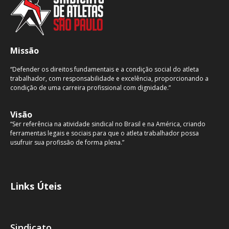
Missão
“Defender os direitos fundamentais e a condição social do atleta
trabalhador, com responsabilidade e excelência, proporcionando a
condição de uma carreira profissional com dignidade.”
Visão
“Ser referência na atividade sindical no Brasil e na América, criando
ferramentas legais e sociais para que o atleta trabalhador possa
usufruir sua profissão de forma plena.”
Links Úteis
Sindicato