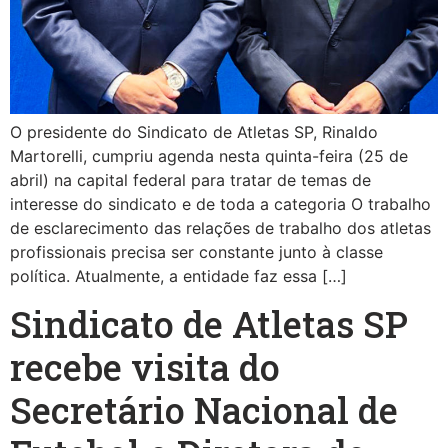
O presidente do Sindicato de Atletas SP, Rinaldo
Martorelli, cumpriu agenda nesta quinta-feira (25 de
abril) na capital federal para tratar de temas de
interesse do sindicato e de toda a categoria O trabalho
de esclarecimento das relações de trabalho dos atletas
profissionais precisa ser constante junto à classe
política. Atualmente, a entidade faz essa […]
Sindicato de Atletas SP
recebe visita do
Secretário Nacional de