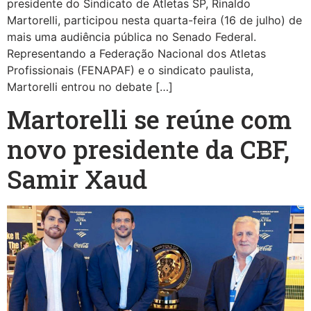
presidente do Sindicato de Atletas SP, Rinaldo
Martorelli, participou nesta quarta-feira (16 de julho) de
mais uma audiência pública no Senado Federal.
Representando a Federação Nacional dos Atletas
Profissionais (FENAPAF) e o sindicato paulista,
Martorelli entrou no debate […]
Martorelli se reúne com
novo presidente da CBF,
Samir Xaud