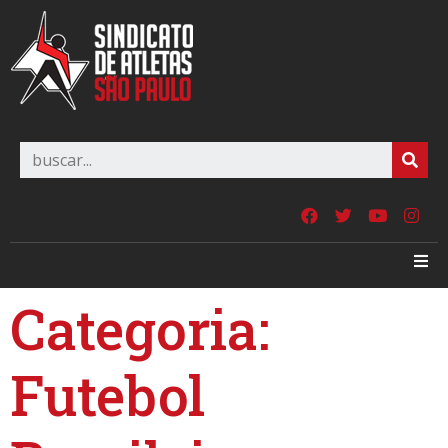
Categoria:
Futebol