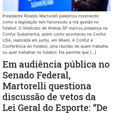
Presidente Rinaldo Martorelli palestrou mostrando
como a legislação tem favorecido a má gestão no
futebol. O Sindicato de Atletas SP marcou presença na
Confut Sudamerica, assim como aconteceu na Confut
USA, realizada em junho, em Miami. A Confut é
Conferência do Futebol, uma reunião de quem trabalha
ou quer trabalhar no futebol. Ela permite que […]
Em audiência pública no
Senado Federal,
Martorelli questiona
discussão de vetos da
Lei Geral do Esporte: “De