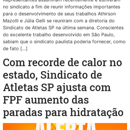
no sindicato a fim de reunir informações importantes
para o desenvolvimento de seus trabalhos Athirson
Mazolli e Júlia Gelli se reuniram com a diretoria do
Sindicato de Atletas SP na última semana. Conscientes
do excelente trabalho desenvolvido em São Paulo,
sabiam que o sindicato paulista poderia fornecer, como
de fato […]
Com recorde de calor no
estado, Sindicato de
Atletas SP ajusta com
FPF aumento das
paradas para hidratação