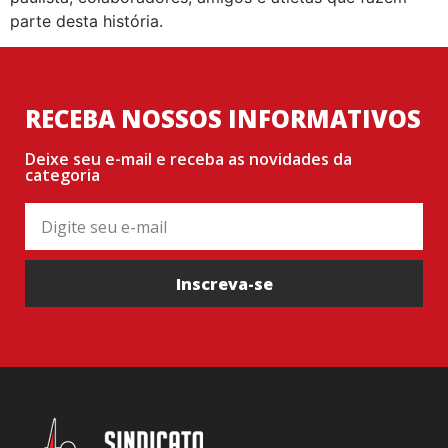
parte desta história.
RECEBA NOSSOS INFORMATIVOS
Deixe seu e-mail e receba as novidades da
categoria
Inscreva-se