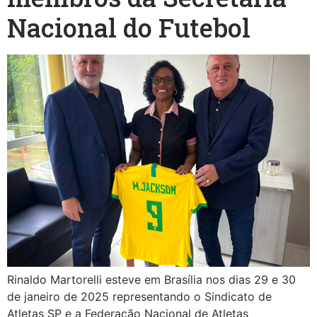
Nacional do Futebol
Rinaldo Martorelli esteve em Brasília nos dias 29 e 30
de janeiro de 2025 representando o Sindicato de
Atletas SP e a Federação Nacional de Atletas