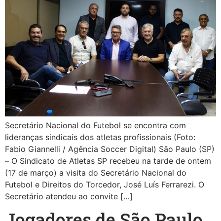
Secretário Nacional do Futebol se encontra com
lideranças sindicais dos atletas profissionais (Foto:
Fabio Giannelli / Agência Soccer Digital) São Paulo (SP)
– O Sindicato de Atletas SP recebeu na tarde de ontem
(17 de março) a visita do Secretário Nacional do
Futebol e Direitos do Torcedor, José Luís Ferrarezi. O
Secretário atendeu ao convite […]
Jogadores de São Paulo,