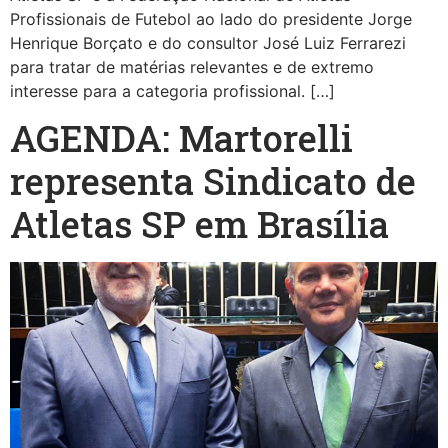
Profissionais de Futebol ao lado do presidente Jorge
Henrique Borçato e do consultor José Luiz Ferrarezi
para tratar de matérias relevantes e de extremo
interesse para a categoria profissional. […]
AGENDA: Martorelli
representa Sindicato de
Atletas SP em Brasília