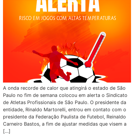
A onda recorde de calor que atingirá o estado de São
Paulo no fim de semana colocou em alerta o Sindicato
de Atletas Profissionais de São Paulo. O presidente da
entidade, Rinaldo Martorelli, entrou em contato com o
presidente da Federação Paulista de Futebol, Reinaldo
Carneiro Bastos, a fim de ajustar medidas que visem a
[…]