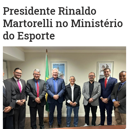
Presidente Rinaldo
Martorelli no Ministério
do Esporte