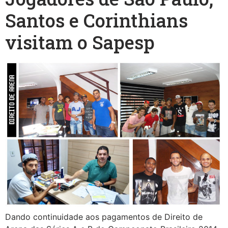
Santos e Corinthians
visitam o Sapesp
Dando continuidade aos pagamentos de Direito de