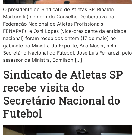
O presidente do Sindicato de Atletas SP, Rinaldo
Martorelli (membro do Conselho Deliberativo da
Federação Nacional de Atletas Profissionais –
FENAPAF) e Osni Lopes (vice-presidente da entidade
nacional) foram recebidos ontem (17 de maio) no
gabinete da Ministra do Esporte, Ana Moser, pelo
Secretário Nacional do Futebol, José Luís Ferrarezi, pelo
assessor da Ministra, Edmilson […]
Sindicato de Atletas SP
recebe visita do
Secretário Nacional do
Futebol