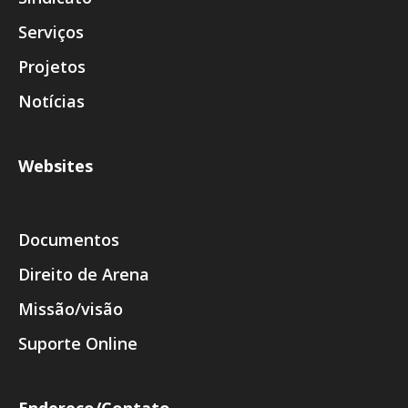
Serviços
Projetos
Notícias
Websites
Documentos
Direito de Arena
Missão/visão
Suporte Online